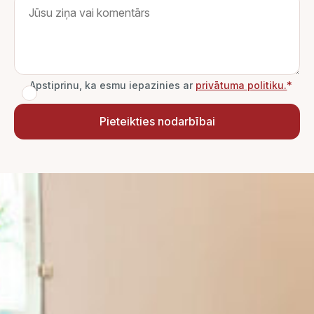
Apstiprinu, ka esmu iepazinies ar
privātuma politiku.
*
Pieteikties nodarbībai